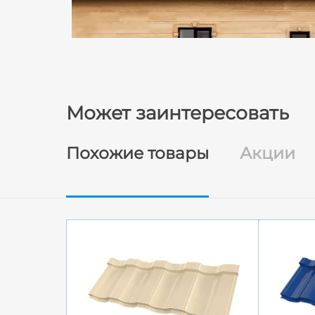
Может заинтересовать
Похожие товары
Акции