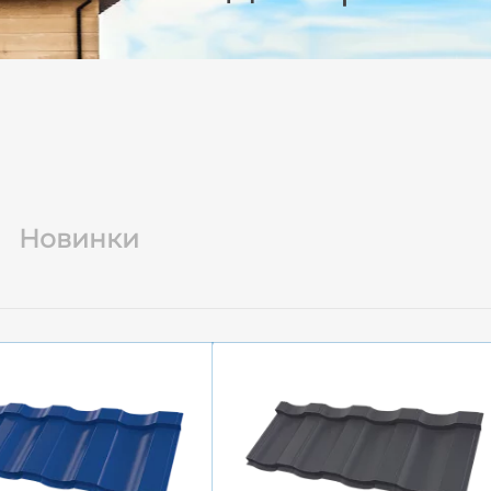
Новинки