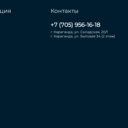
ция
Контакты
+7 (705) 956-16-18
г. Караганда, ул. Складская, 20/1
г. Караганда, ул. Бытовая 34 (2 этаж)