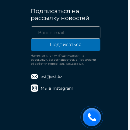
Подписаться на
рассылку новостей
Подписаться
Нажимая кнопку «Подписаться на
рассылку», Вы соглашаетесь с
Правилами
обработки персональных данных.
est@est.kz
Мы в Instagram