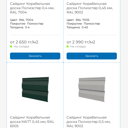
Сайдинг Корабельная
Сайдинг Корабельная
доска Полиэстер 0,4 мм,
доска Полиэстер 0,45 мм,
RAL 7004
RAL 9002
Цвет:
RAL 7004
Цвет:
RAL 7035
Покрытие:
Полиэстер
Покрытие:
Полиэстер
Толщина:
0.4
Толщина:
0.45
от 2 650 тг/м2
от 2 990 тг/м2
На складе
На складе
Заказать
Заказать
Сайдинг Корабельная
Сайдинг Корабельная
доска MATT 0,45 мм, RAL
доска Полиэстер 0,5 мм,
6005
RAL 9002