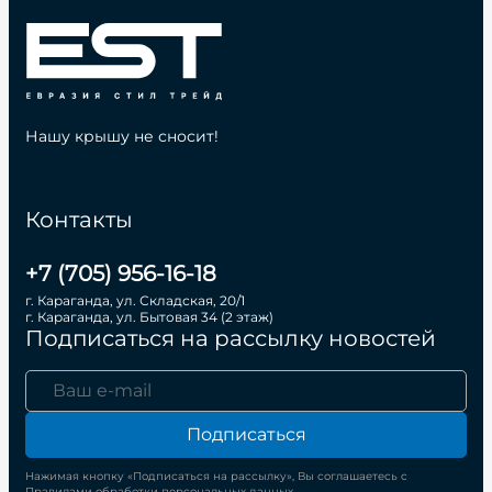
Нашу крышу не сносит!
Контакты
+7 (705) 956-16-18
г. Караганда, ул. Складская, 20/1
г. Караганда, ул. Бытовая 34 (2 этаж)
Подписаться на рассылку новостей
Подписаться
Нажимая кнопку «Подписаться на рассылку», Вы соглашаетесь с
Правилами обработки персональных данных.