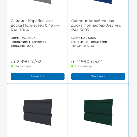
Сайдинг Корабельная
Сайдинг Корабельная
доска Полиэстер 0,45 мм,
доска Полиэстер 0,45 мм,
RAL 7004
RAL 5005
Цвет:
RAL 7004
Цвет:
RAL 5005
Покрытие:
Полиэстер
Покрытие:
Полиэстер
Толщина:
0.45
Толщина:
0.45
от 2 990 тг/м2
от 2 990 тг/м2
На складе
На складе
Заказать
Заказать