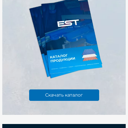
Скачать каталог