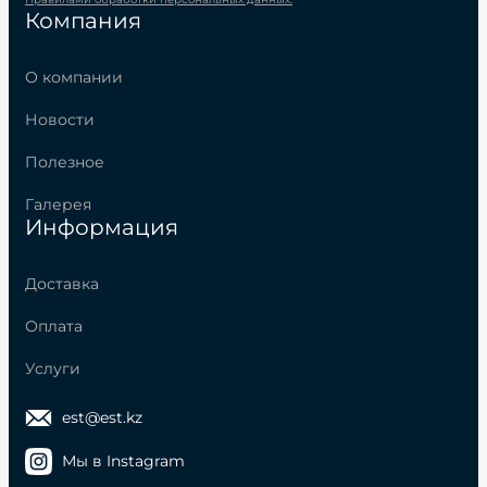
Компания
О компании
Новости
Полезное
Галерея
Информация
Доставка
Оплата
Услуги
est@est.kz
Мы в Instagram