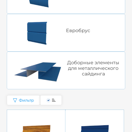
Евробрус
Доборные элементы
для металлического
сайдинга
Фильтр