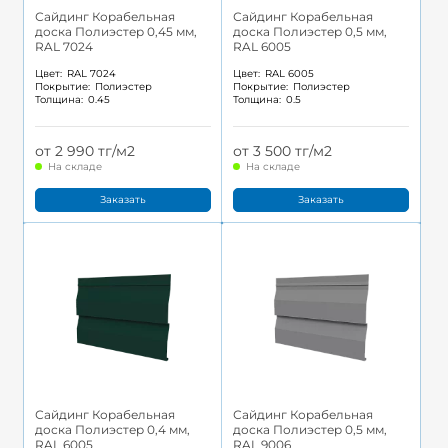
Сайдинг Корабельная
Сайдинг Корабельная
доска Полиэстер 0,45 мм,
доска Полиэстер 0,5 мм,
RAL 7024
RAL 6005
Цвет:
RAL 7024
Цвет:
RAL 6005
Покрытие:
Полиэстер
Покрытие:
Полиэстер
Толщина:
0.45
Толщина:
0.5
от 2 990 тг/м2
от 3 500 тг/м2
На складе
На складе
Заказать
Заказать
Сайдинг Корабельная
Сайдинг Корабельная
доска Полиэстер 0,4 мм,
доска Полиэстер 0,5 мм,
RAL 6005
RAL 9006