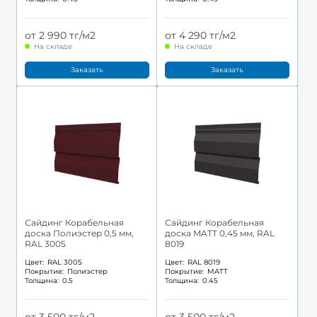
от 2 990 тг/м2
от 4 290 тг/м2
На складе
На складе
Заказать
Заказать
Сайдинг Корабельная
Сайдинг Корабельная
доска Полиэстер 0,5 мм,
доска MATT 0,45 мм, RAL
RAL 3005
8019
Цвет:
RAL 3005
Цвет:
RAL 8019
Покрытие:
Полиэстер
Покрытие:
MATT
Толщина:
0.5
Толщина:
0.45