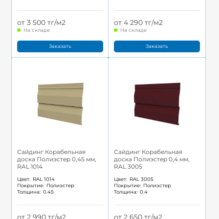
от 3 500 тг/м2
от 4 290 тг/м2
На складе
На складе
Заказать
Заказать
Сайдинг Корабельная
Сайдинг Корабельная
доска Полиэстер 0,45 мм,
доска Полиэстер 0,4 мм,
RAL 1014
RAL 3005
Цвет:
RAL 1014
Цвет:
RAL 3005
Покрытие:
Полиэстер
Покрытие:
Полиэстер
Толщина:
0.45
Толщина:
0.4
от 2 990 тг/м2
от 2 650 тг/м2