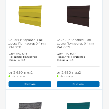
Сайдинг Корабельная
Сайдинг Корабельная
доска Полиэстер 0,4 мм,
доска Полиэстер 0,4 мм,
RAL 1018
RAL 8017
Цвет:
RAL 1018
Цвет:
RAL 8017
Покрытие:
Полиэстер
Покрытие:
Полиэстер
Толщина:
0.4
Толщина:
0.4
от 2 650 тг/м2
от 2 650 тг/м2
На складе
На складе
Заказать
Заказать