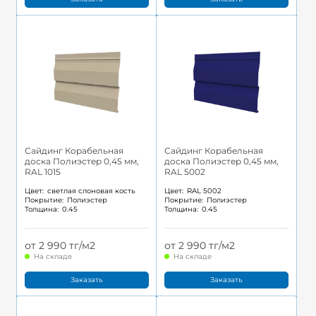
Сайдинг Корабельная
Сайдинг Корабельная
доска Полиэстер 0,45 мм,
доска Полиэстер 0,45 мм,
RAL 1015
RAL 5002
Цвет:
светлая слоновая кость
Цвет:
RAL 5002
Покрытие:
Полиэстер
Покрытие:
Полиэстер
Толщина:
0.45
Толщина:
0.45
от 2 990 тг/м2
от 2 990 тг/м2
На складе
На складе
Заказать
Заказать