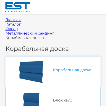
Главная
Каталог
Фасад
Металлический сайдинг
Корабельная доска
Корабельная доска
Корабельная доска
Блок хаус